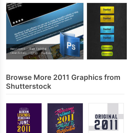
Browse More 2011 Graphics from
Shutterstock