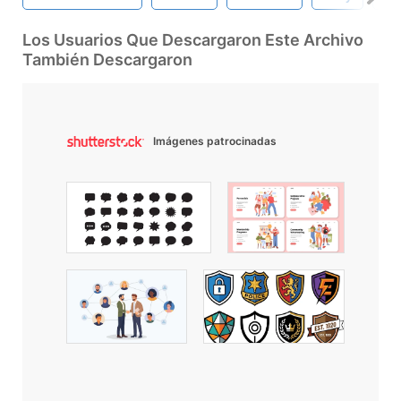
Los Usuarios Que Descargaron Este Archivo
También Descargaron
Imágenes patrocinadas