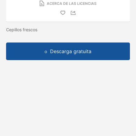
ACERCA DE LAS LICENCIAS
Cepillos frescos
Descarga gratuita