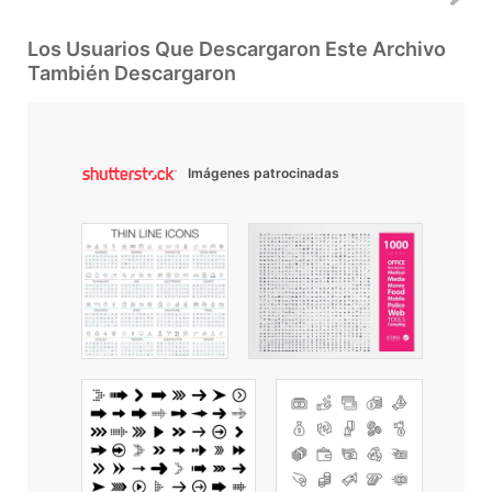
Los Usuarios Que Descargaron Este Archivo
También Descargaron
Imágenes patrocinadas