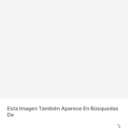
Esta Imagen También Aparece En Búsquedas
De