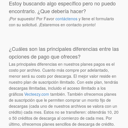
Estoy buscando algo específico pero no puedo
encontrarlo. ¿Que debería hacer?
¡Por supuesto! Por Favor
contáctenos
y llene el formulario
con su solicitud. ¡Estaremos en contacto pronto!
¿Cuáles son las principales diferencias entre las
opciones de pago que ofreces?
Las principales diferencias en nuestros planes pagos es el
costo por archivo. Cuanto más compre por adelantado,
menor será su costo por descarga. El mejor valor reside en
nuestro plan de suscripción ilimitado. Con este plan, tendrás
descargas ilimitadas, incluido el acceso ilimitado a los
gráficos
Vecteezy.com
también. También ofrecemos planes
de suscripción que le permiten comprar un monto fijo de
descargas (cada uno de nuestros archivos se valora con un
crédito) cada mes. Estos no se transfieren: obtendrás 10, 20
o 50 créditos de descarga al comienzo de cada mes. Por
último, ofrecemos planes sencillos de descarga de crédito.