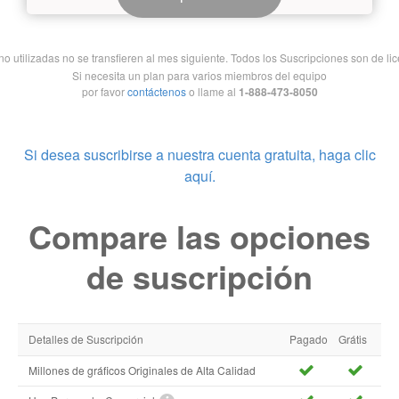
 utilizadas no se transfieren al mes siguiente. Todos los Suscripciones son de lice
Si necesita un plan para varios miembros del equipo
por favor
contáctenos
o llame al
1-888-473-8050
Si desea suscribirse a nuestra cuenta gratuita, haga clic
aquí.
Compare las opciones
de suscripción
Detalles de Suscripción
Pagado
Grátis
Millones de gráficos Originales de Alta Calidad