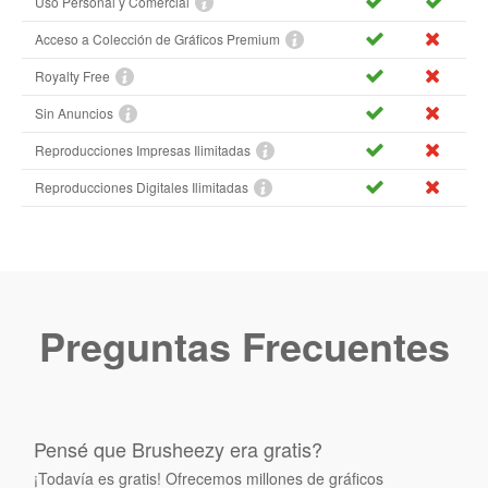
Uso Personal y Comercial
Acceso a Colección de Gráficos Premium
Royalty Free
Sin Anuncios
Reproducciones Impresas Ilimitadas
Reproducciones Digitales Ilimitadas
Preguntas Frecuentes
Pensé que Brusheezy era gratis?
¡Todavía es gratis! Ofrecemos millones de gráficos