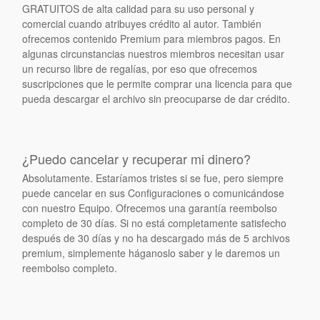
GRATUITOS de alta calidad para su uso personal y
comercial cuando atribuyes crédito al autor. También
ofrecemos contenido Premium para miembros pagos. En
algunas circunstancias nuestros miembros necesitan usar
un recurso libre de regalías, por eso que ofrecemos
suscripciones que le permite comprar una licencia para que
pueda descargar el archivo sin preocuparse de dar crédito.
¿Puedo cancelar y recuperar mi dinero?
Absolutamente. Estaríamos tristes si se fue, pero siempre
puede cancelar en sus Configuraciones o comunicándose
con nuestro Equipo. Ofrecemos una garantía reembolso
completo de 30 días. Si no está completamente satisfecho
después de 30 días y no ha descargado más de 5 archivos
premium, simplemente háganoslo saber y le daremos un
reembolso completo.