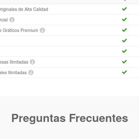
riginales de Alta Calidad
cial
e Gráficos Premium
sas Ilimitadas
les Ilimitadas
Preguntas Frecuentes