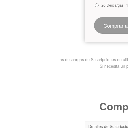
20 Descargas
Comprar a
Las descargas de Suscripciones no utili
Si necesita un 
Compa
Detalles de Suscripci