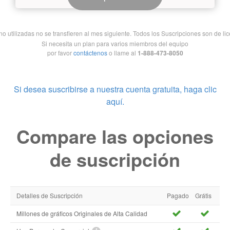
 utilizadas no se transfieren al mes siguiente. Todos los Suscripciones son de lice
Si necesita un plan para varios miembros del equipo
por favor
contáctenos
o llame al
1-888-473-8050
Si desea suscribirse a nuestra cuenta gratuita, haga clic
aquí.
Compare las opciones
de suscripción
Detalles de Suscripción
Pagado
Grátis
Millones de gráficos Originales de Alta Calidad