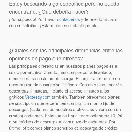
Estoy buscando algo específico pero no puedo
encontrarlo. ¿Que debería hacer?
¡Por supuesto! Por Favor
contáctenos
y llene el formulario
con su solicitud. ¡Estaremos en contacto pronto!
¿Cuáles son las principales diferencias entre las
opciones de pago que ofreces?
Las principales diferencias en nuestros planes pagos es el
costo por archivo. Cuanto más compre por adelantado,
menor será su costo por descarga. El mejor valor reside en
nuestro plan de suscripción ilimitado. Con este plan, tendrás
descargas ilimitadas, incluido el acceso ilimitado a los
gráficos
Vecteezy.com
también. También ofrecemos planes
de suscripción que le permiten comprar un monto fijo de
descargas (cada uno de nuestros archivos se valora con un
crédito) cada mes. Estos no se transfieren: obtendrás 10, 20
o 50 créditos de descarga al comienzo de cada mes. Por
último, ofrecemos planes sencillos de descarga de crédito.