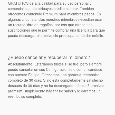
GRATUITOS de alta calidad para su uso personal y
comercial cuando atribuyes crédito al autor. También
ofrecemos contenido Premium para miembros pagos. En
algunas circunstancias nuestros miembros necesitan usar
un recurso libre de regalías, por eso que ofrecemos
suscripciones que le permite comprar una licencia para que
pueda descargar el archivo sin preocuparse de dar crédito.
¿Puedo cancelar y recuperar mi dinero?
Absolutamente. Estaríamos tristes si se fue, pero siempre
puede cancelar en sus Configuraciones o comunicándose
con nuestro Equipo. Ofrecemos una garantía reembolso
completo de 30 días. Si no está completamente satisfecho
después de 30 días y no ha descargado más de 5 archivos
premium, simplemente háganoslo saber y le daremos un
reembolso completo.