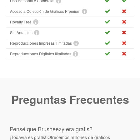
Uso Personal y Comercial
Acceso a Colección de Gráficos Premium
Royalty Free
Sin Anuncios
Reproducciones Impresas Ilimitadas
Reproducciones Digitales Ilimitadas
Preguntas Frecuentes
Pensé que Brusheezy era gratis?
¡Todavía es gratis! Ofrecemos millones de gráficos