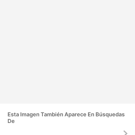
Esta Imagen También Aparece En Búsquedas
De