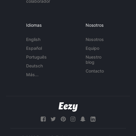
colaborador
Idiomas
Nosotros
English
Nosotros
Español
Equipo
Português
Nuestro
blog
Deutsch
Contacto
Más...