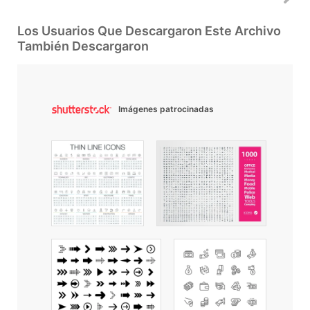
Los Usuarios Que Descargaron Este Archivo
También Descargaron
Imágenes patrocinadas