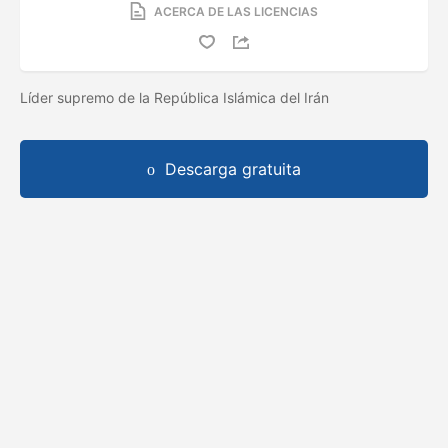
ACERCA DE LAS LICENCIAS
Líder supremo de la República Islámica del Irán
Descarga gratuita