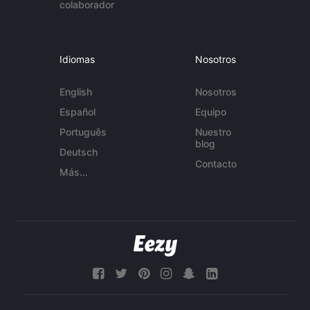
colaborador
Idiomas
Nosotros
English
Nosotros
Español
Equipo
Português
Nuestro
blog
Deutsch
Contacto
Más...