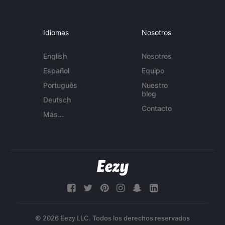
Idiomas
Nosotros
English
Nosotros
Español
Equipo
Português
Nuestro
blog
Deutsch
Contacto
Más...
© 2026 Eezy LLC. Todos los derechos reservados