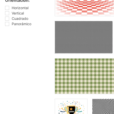
Orientación:
Horizontal
Vertical
Cuadrado
Panorámico