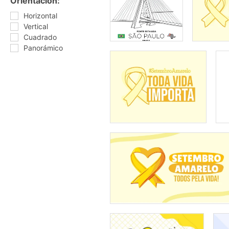
Orientación:
Horizontal
Vertical
Cuadrado
Panorámico