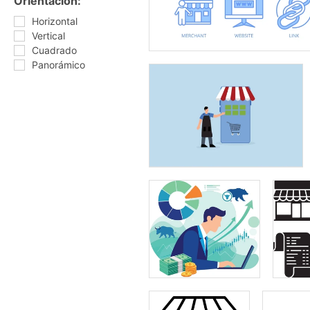
Orientación:
Horizontal
Vertical
Cuadrado
Panorámico