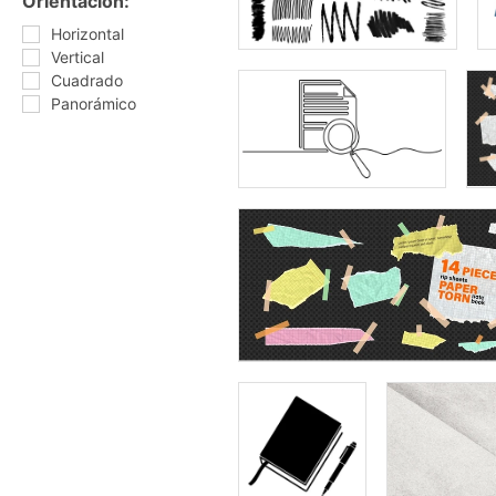
Orientación:
Horizontal
Vertical
Cuadrado
Panorámico