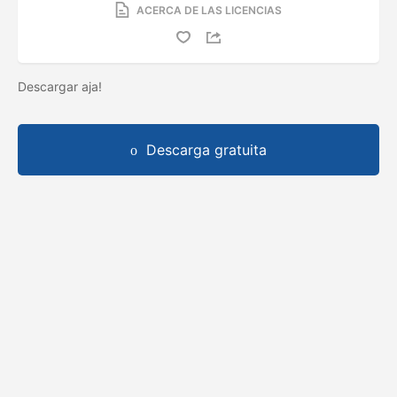
ACERCA DE LAS LICENCIAS
Descargar aja!
Descarga gratuita