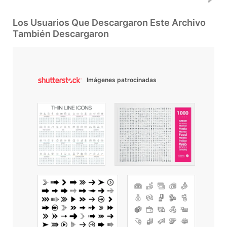
Los Usuarios Que Descargaron Este Archivo
También Descargaron
Imágenes patrocinadas