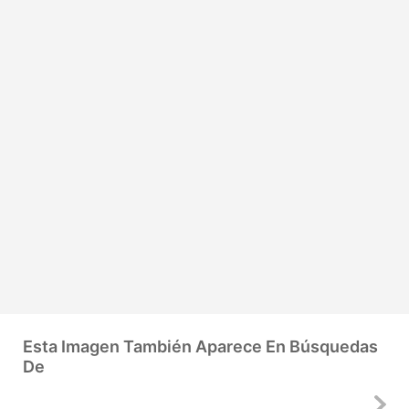
Esta Imagen También Aparece En Búsquedas
De